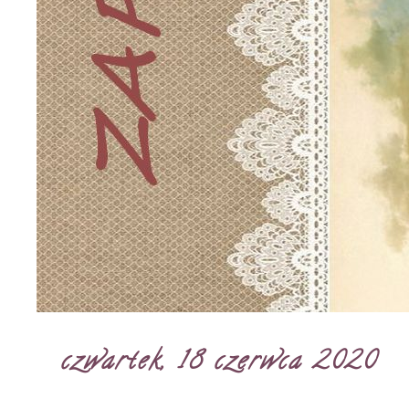
czwartek, 18 czerwca 2020