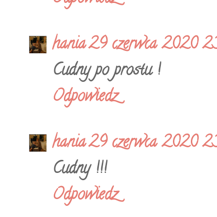
hania
29 czerwca 2020 2
Cudny po prostu !
Odpowiedz
hania
29 czerwca 2020 2
Cudny !!!
Odpowiedz